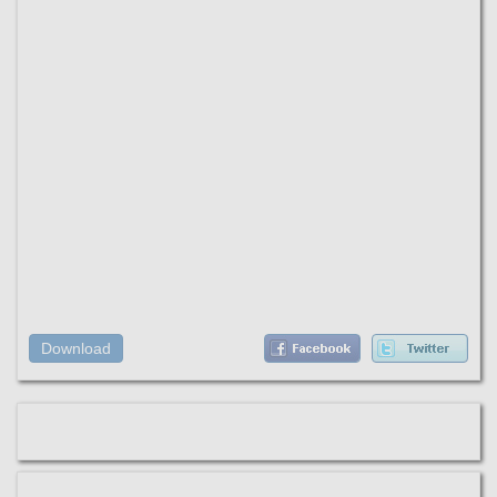
Download