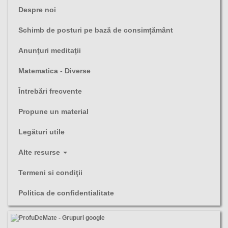
Despre noi
Schimb de posturi pe bază de consimțământ
Anunţuri meditaţii
Matematica - Diverse
Întrebări frecvente
Propune un material
Legături utile
Alte resurse
Termeni si condiţii
Politica de confidentialitate