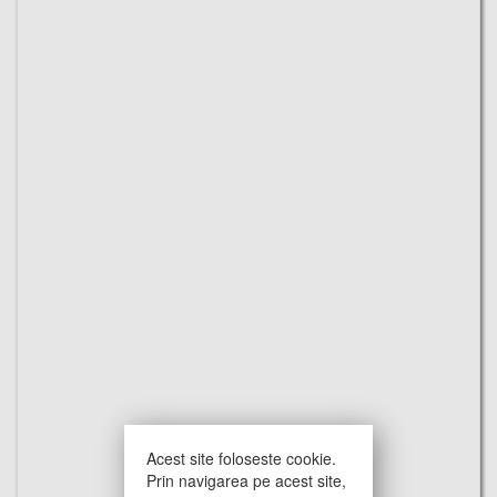
Acest site foloseste cookie.
Prin navigarea pe acest site,