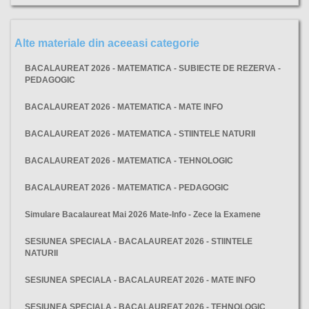
Alte materiale din aceeasi categorie
BACALAUREAT 2026 - MATEMATICA - SUBIECTE DE REZERVA -
PEDAGOGIC
BACALAUREAT 2026 - MATEMATICA - MATE INFO
BACALAUREAT 2026 - MATEMATICA - STIINTELE NATURII
BACALAUREAT 2026 - MATEMATICA - TEHNOLOGIC
BACALAUREAT 2026 - MATEMATICA - PEDAGOGIC
Simulare Bacalaureat Mai 2026 Mate-Info - Zece la Examene
SESIUNEA SPECIALA - BACALAUREAT 2026 - STIINTELE
NATURII
SESIUNEA SPECIALA - BACALAUREAT 2026 - MATE INFO
SESIUNEA SPECIALA - BACALAUREAT 2026 - TEHNOLOGIC