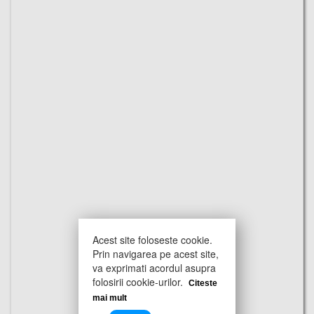
Acest site foloseste cookie.
Prin navigarea pe acest site,
va exprimati acordul asupra
folosirii cookie-urilor.
Citeste
mai mult