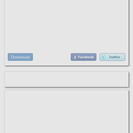
Download