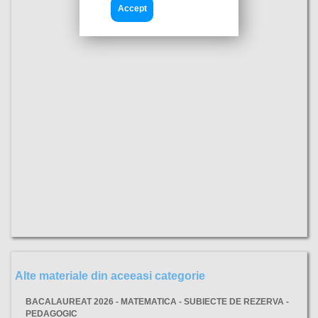
Accept
Alte materiale din aceeasi categorie
BACALAUREAT 2026 - MATEMATICA - SUBIECTE DE REZERVA -
PEDAGOGIC