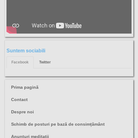
Suntem sociabili
Facebook
Twitter
Prima pagină
Contact
Despre noi
Schimb de posturi pe bază de consimțământ
Anunţuri meditaţii