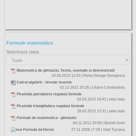
Formule matematice
Selecteaza clasa
Matematica de gimnaziu. Teorie, exemple si demonstratii
20.06.2023 11:03 | Horia-George Georgescu
Calcul algebric - breviar teoretic
02.12.2021 20:26 | Liliana Constandoiu
Piramida patrulatera regulata formule
02.03.2015 19:42 | radu radu
Piramida triunghiulara regulata formule
28.02.2015 13:31 | radu radu
Formule de matematica - gimnaziu
04.11.2012 20:58 | Borodi Sorin
Formula lui Heron
27.11.2009 17:26 | Vlad Turcanu