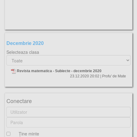
Decembrie 2020
Selecteaza clasa
Revista matematica - Subiecte - decembrie 2020
23.12.2020 20:02 | Profu' de Mate
Conectare
Ţine minte