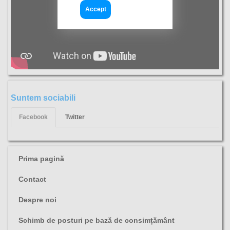
Accept
Suntem sociabili
Facebook
Twitter
Prima pagină
Contact
Despre noi
Schimb de posturi pe bază de consimțământ