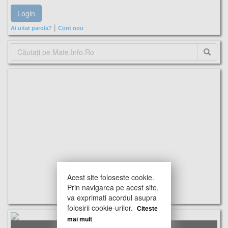
|
Ai uitat parola?
Cont nou
Acest site foloseste cookie.
Prin navigarea pe acest site,
va exprimati acordul asupra
folosirii cookie-urilor.
Citeste
mai mult