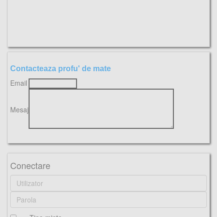
Contacteaza profu' de mate
Email
Mesaj
Conectare