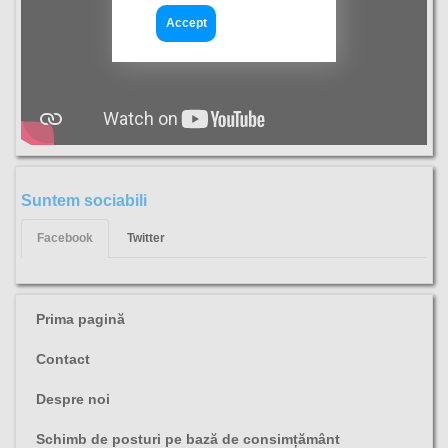
Accept
Suntem sociabili
Facebook
Twitter
Prima pagină
Contact
Despre noi
Schimb de posturi pe bază de consimțământ