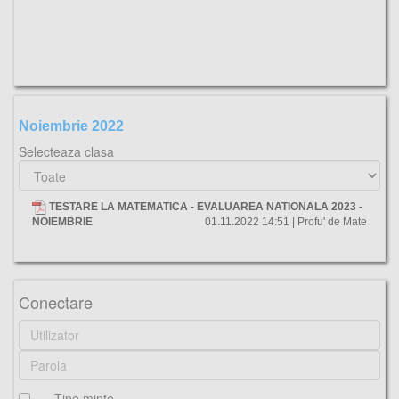
Noiembrie 2022
Selecteaza clasa
TESTARE LA MATEMATICA - EVALUAREA NATIONALA 2023 -
NOIEMBRIE
01.11.2022 14:51 | Profu' de Mate
Conectare
Ţine minte