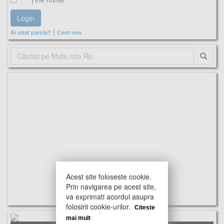
|
Ai uitat parola?
Cont nou
Acest site foloseste cookie.
Prin navigarea pe acest site,
va exprimati acordul asupra
folosirii cookie-urilor.
Citeste
mai mult