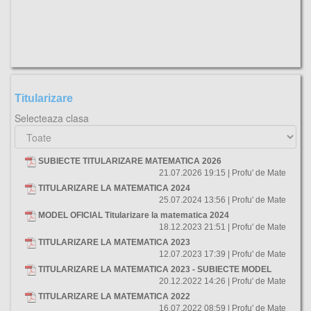
Titularizare
Selecteaza clasa
SUBIECTE TITULARIZARE MATEMATICA 2026
21.07.2026 19:15 | Profu' de Mate
TITULARIZARE LA MATEMATICA 2024
25.07.2024 13:56 | Profu' de Mate
MODEL OFICIAL Titularizare la matematica 2024
18.12.2023 21:51 | Profu' de Mate
TITULARIZARE LA MATEMATICA 2023
12.07.2023 17:39 | Profu' de Mate
TITULARIZARE LA MATEMATICA 2023 - SUBIECTE MODEL
20.12.2022 14:26 | Profu' de Mate
TITULARIZARE LA MATEMATICA 2022
16.07.2022 08:59 | Profu' de Mate