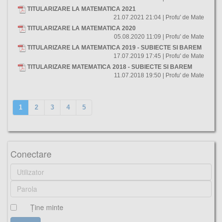
TITULARIZARE LA MATEMATICA 2021
21.07.2021 21:04 | Profu' de Mate
TITULARIZARE LA MATEMATICA 2020
05.08.2020 11:09 | Profu' de Mate
TITULARIZARE LA MATEMATICA 2019 - SUBIECTE SI BAREM
17.07.2019 17:45 | Profu' de Mate
TITULARIZARE MATEMATICA 2018 - SUBIECTE SI BAREM
11.07.2018 19:50 | Profu' de Mate
1
2
3
4
5
Conectare
Ţine minte