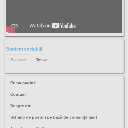
Suntem sociabili
Facebook
Twitter
Prima pagină
Contact
Despre noi
Schimb de posturi pe bază de consimțământ