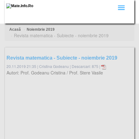
Toggle
navigati
Acasă
Noiembrie 2019
Revista matematica - Subiecte - noiembrie 2019
Revista matematica - Subiecte - noiembrie 2019
20.11.2019 21:35
|
Cristina Godeanu
|
Descarcari: 875 |
Autori: Prof. Godeanu Cristina / Prof. Stere Vasile