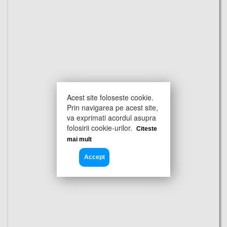
Acest site foloseste cookie.
Prin navigarea pe acest site,
va exprimati acordul asupra
folosirii cookie-urilor.
Citeste
mai mult
Accept