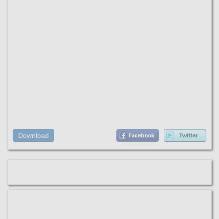
Download