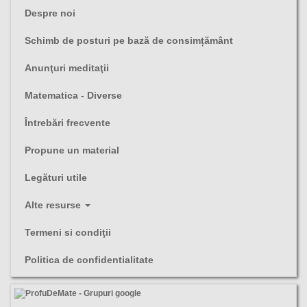
Despre noi
Schimb de posturi pe bază de consimțământ
Anunţuri meditaţii
Matematica - Diverse
Întrebări frecvente
Propune un material
Legături utile
Alte resurse
Termeni si condiţii
Politica de confidentialitate