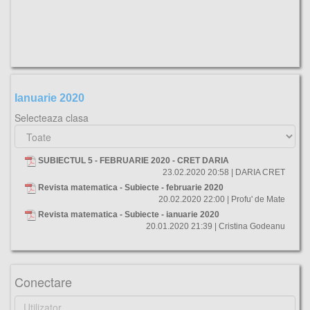
Ianuarie 2020
Selecteaza clasa
SUBIECTUL 5 - FEBRUARIE 2020 - CRET DARIA
23.02.2020 20:58 | DARIA CRET
Revista matematica - Subiecte - februarie 2020
20.02.2020 22:00 | Profu' de Mate
Revista matematica - Subiecte - ianuarie 2020
20.01.2020 21:39 | Cristina Godeanu
Conectare