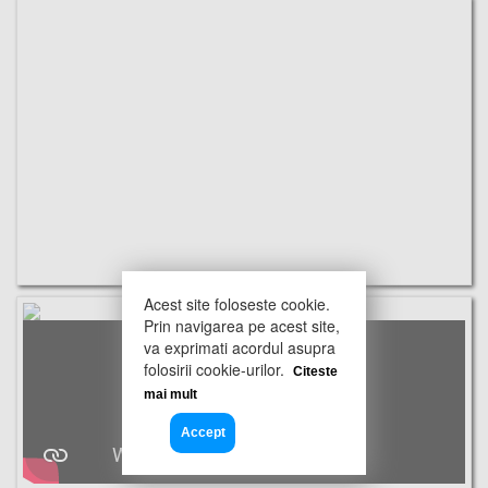
Acest site foloseste cookie.
Prin navigarea pe acest site,
va exprimati acordul asupra
folosirii cookie-urilor.
Citeste
mai mult
Accept