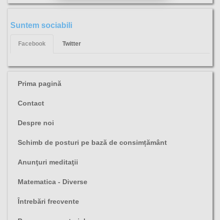
Suntem sociabili
Facebook
Twitter
Prima pagină
Contact
Despre noi
Schimb de posturi pe bază de consimțământ
Anunţuri meditaţii
Matematica - Diverse
Întrebări frecvente