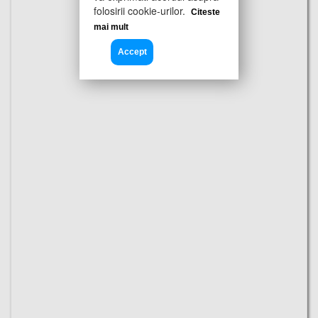
folosirii cookie-urilor.
Citeste
mai mult
Accept