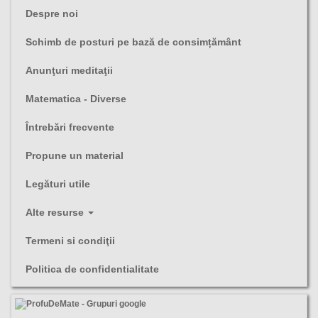
Despre noi
Schimb de posturi pe bază de consimțământ
Anunţuri meditaţii
Matematica - Diverse
Întrebări frecvente
Propune un material
Legături utile
Alte resurse
Termeni si condiţii
Politica de confidentialitate