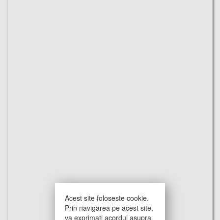
Acest site foloseste cookie.
Prin navigarea pe acest site,
va exprimati acordul asupra