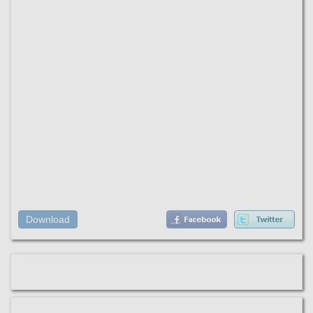
Download