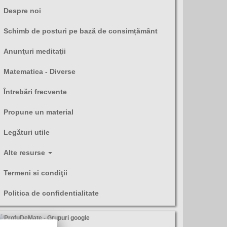
Despre noi
Schimb de posturi pe bază de consimțământ
Anunţuri meditaţii
Matematica - Diverse
Întrebări frecvente
Propune un material
Legături utile
Alte resurse
Termeni si condiţii
Politica de confidentialitate