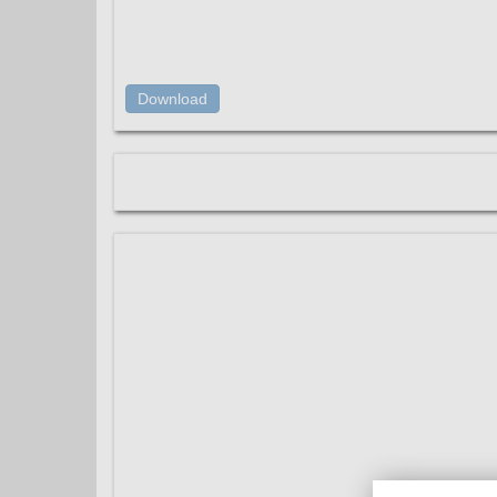
Download