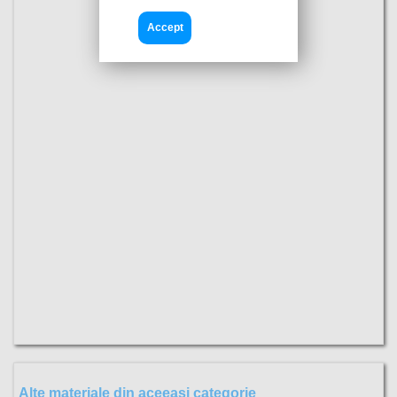
Accept
Alte materiale din aceeasi categorie