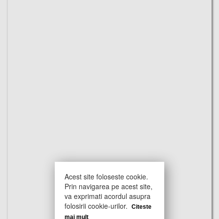
Acest site foloseste cookie.
Prin navigarea pe acest site,
va exprimati acordul asupra
folosirii cookie-urilor.
Citeste
mai mult