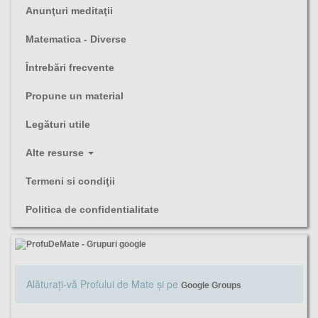
Anunţuri meditaţii
Matematica - Diverse
Întrebări frecvente
Propune un material
Legături utile
Alte resurse
Termeni si condiţii
Politica de confidentialitate
Alăturaţi-vă Profului de Mate şi pe
Google Groups