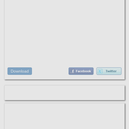
Download