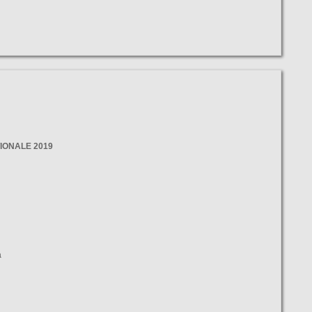
IONALE 2019
a