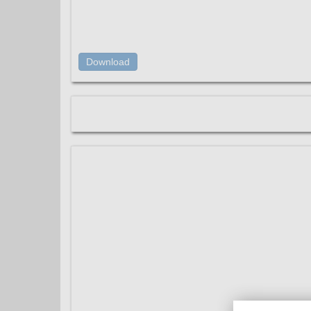
Download