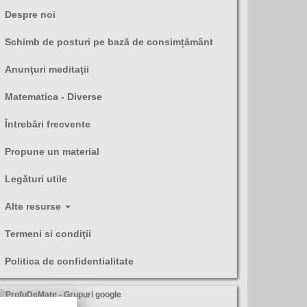
Despre noi
Schimb de posturi pe bază de consimțământ
Anunţuri meditaţii
Matematica - Diverse
Întrebări frecvente
Propune un material
Legături utile
Alte resurse
Termeni si condiţii
Politica de confidentialitate