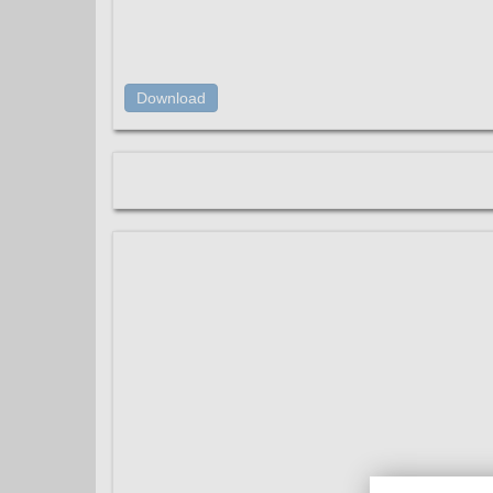
Download