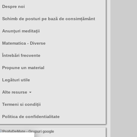
Despre noi
Schimb de posturi pe bază de consimțământ
Anunţuri meditaţii
Matematica - Diverse
Întrebări frecvente
Propune un material
Legături utile
Alte resurse
Termeni si condiţii
Politica de confidentialitate