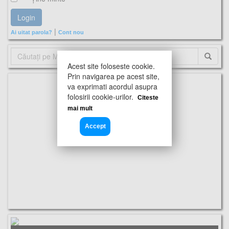
|
Ai uitat parola?
Cont nou
Acest site foloseste cookie.
Prin navigarea pe acest site,
va exprimati acordul asupra
folosirii cookie-urilor.
Citeste
mai mult
Accept