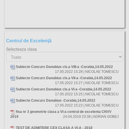
Centrul de Excelenţă
Selecteaza clasa
Subiecte Concurs Danubius cls.a VIII-a -Corabia,14.05.2022
17.05.2022 15:28 | NICOLAE TOMESCU
Subiecte Concurs Danubius cls.a VII-a -Corabia,14.05.2022
17.05.2022 15:27 | NICOLAE TOMESCU
Subiecte Concurs Danubius cls.a VI-a -Corabia,14.05.2022
17.05.2022 15:25 | NICOLAE TOMESCU
Subiecte Concurs Danubius -Corabia,14.05.2022
17.05.2022 15:23 | NICOLAE TOMESCU
fisa nr 3 geometrie clasa a VI-a centrul de excelenta CNVV
2019
24.04.2019 23:38 | ADRIAN GOBEJ
TEST DE ADMITERE CEX CLASA A VI-A - 2018