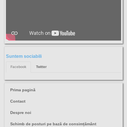
Suntem sociabili
Facebook
Twitter
Prima pagină
Contact
Despre noi
Schimb de posturi pe bază de consimțământ