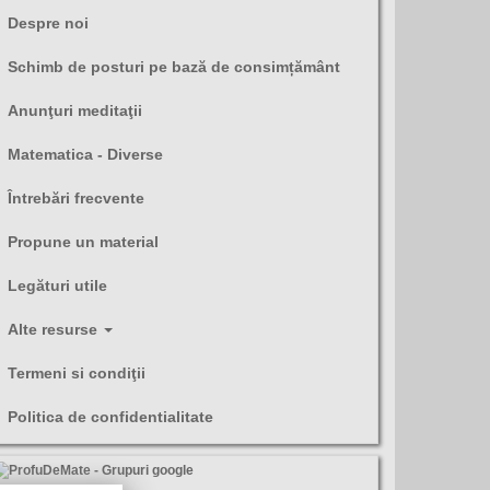
Despre noi
Schimb de posturi pe bază de consimțământ
Anunţuri meditaţii
Matematica - Diverse
Întrebări frecvente
Propune un material
Legături utile
Alte resurse
Termeni si condiţii
Politica de confidentialitate