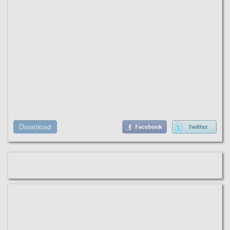
Download