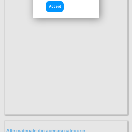
Accept
Alte materiale din aceeasi categorie