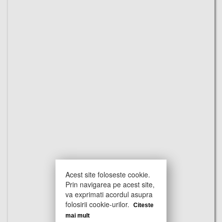
Acest site foloseste cookie.
Prin navigarea pe acest site,
va exprimati acordul asupra
folosirii cookie-urilor.
Citeste
mai mult