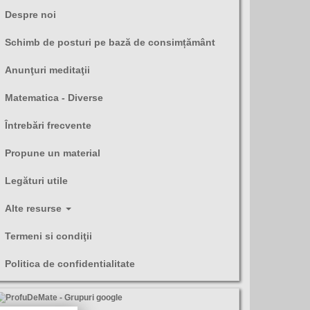
Despre noi
Schimb de posturi pe bază de consimțământ
Anunţuri meditaţii
Matematica - Diverse
Întrebări frecvente
Propune un material
Legături utile
Alte resurse
Termeni si condiţii
Politica de confidentialitate