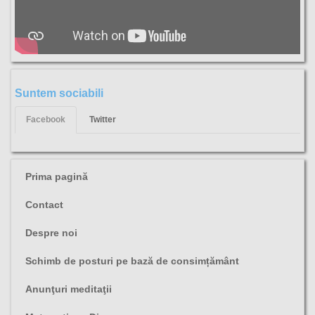
Suntem sociabili
Facebook
Twitter
Prima pagină
Contact
Despre noi
Schimb de posturi pe bază de consimțământ
Anunţuri meditaţii