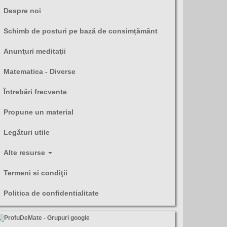
Despre noi
Schimb de posturi pe bază de consimțământ
Anunţuri meditaţii
Matematica - Diverse
Întrebări frecvente
Propune un material
Legături utile
Alte resurse
Termeni si condiţii
Politica de confidentialitate