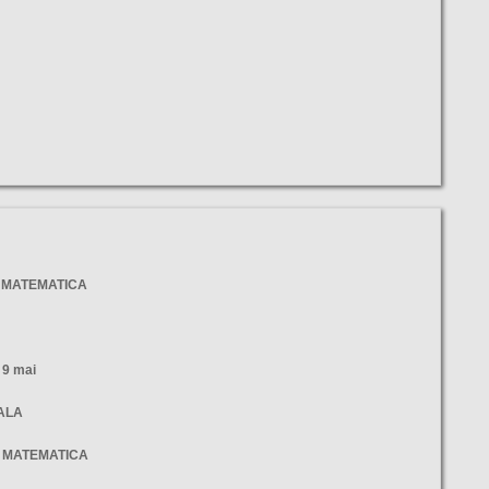
- MATEMATICA
9 mai
NALA
- MATEMATICA