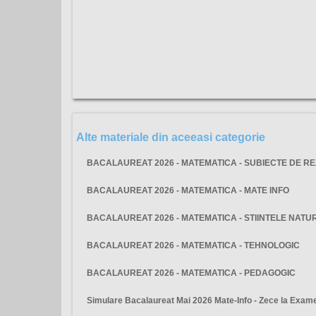
Alte materiale din aceeasi categorie
BACALAUREAT 2026 - MATEMATICA - SUBIECTE DE R
BACALAUREAT 2026 - MATEMATICA - MATE INFO
BACALAUREAT 2026 - MATEMATICA - STIINTELE NATUR
BACALAUREAT 2026 - MATEMATICA - TEHNOLOGIC
BACALAUREAT 2026 - MATEMATICA - PEDAGOGIC
Simulare Bacalaureat Mai 2026 Mate-Info - Zece la Exam