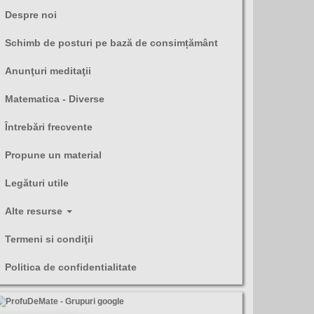
Despre noi
Schimb de posturi pe bază de consimțământ
Anunţuri meditaţii
Matematica - Diverse
Întrebări frecvente
Propune un material
Legături utile
Alte resurse
Termeni si condiţii
Politica de confidentialitate