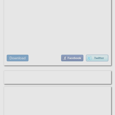
Download