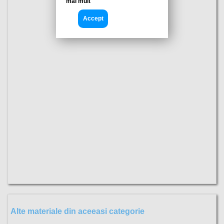
mai mult
Accept
Alte materiale din aceeasi categorie