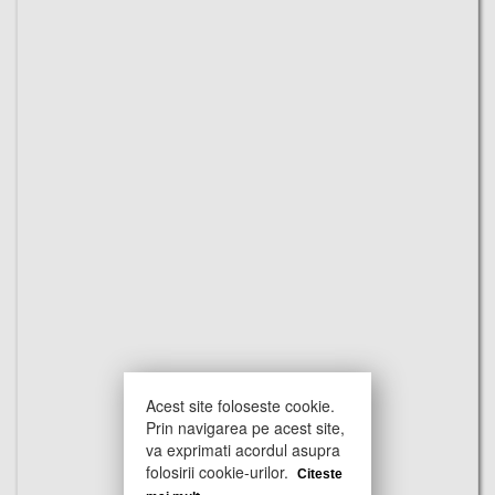
Acest site foloseste cookie.
Prin navigarea pe acest site,
va exprimati acordul asupra
folosirii cookie-urilor.
Citeste