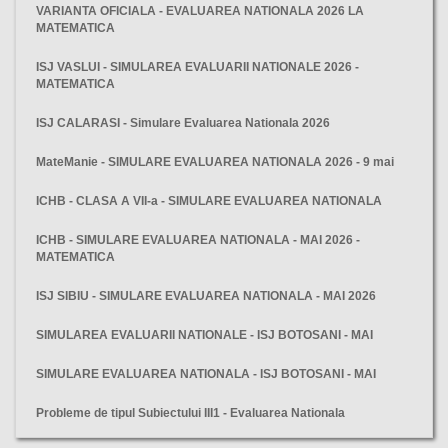
VARIANTA OFICIALA - EVALUAREA NATIONALA 2026 LA
MATEMATICA
ISJ VASLUI - SIMULAREA EVALUARII NATIONALE 2026 -
MATEMATICA
ISJ CALARASI - Simulare Evaluarea Nationala 2026
MateManie - SIMULARE EVALUAREA NATIONALA 2026 - 9 mai
ICHB - CLASA A VII-a - SIMULARE EVALUAREA NATIONALA
ICHB - SIMULARE EVALUAREA NATIONALA - MAI 2026 -
MATEMATICA
ISJ SIBIU - SIMULARE EVALUAREA NATIONALA - MAI 2026
SIMULAREA EVALUARII NATIONALE - ISJ BOTOSANI - MAI
SIMULARE EVALUAREA NATIONALA - ISJ BOTOSANI - MAI
Probleme de tipul Subiectului III1 - Evaluarea Nationala