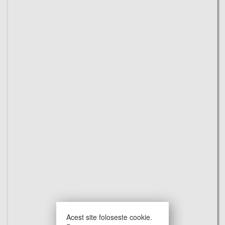
Acest site foloseste cookie.