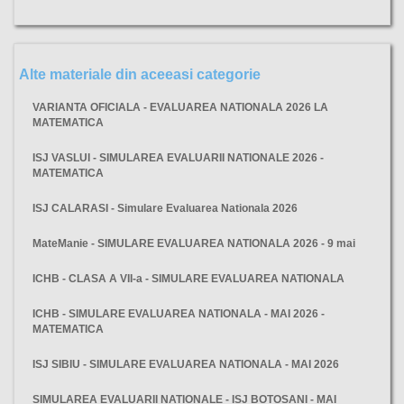
Alte materiale din aceeasi categorie
VARIANTA OFICIALA - EVALUAREA NATIONALA 2026 LA
MATEMATICA
ISJ VASLUI - SIMULAREA EVALUARII NATIONALE 2026 -
MATEMATICA
ISJ CALARASI - Simulare Evaluarea Nationala 2026
MateManie - SIMULARE EVALUAREA NATIONALA 2026 - 9 mai
ICHB - CLASA A VII-a - SIMULARE EVALUAREA NATIONALA
ICHB - SIMULARE EVALUAREA NATIONALA - MAI 2026 -
MATEMATICA
ISJ SIBIU - SIMULARE EVALUAREA NATIONALA - MAI 2026
SIMULAREA EVALUARII NATIONALE - ISJ BOTOSANI - MAI