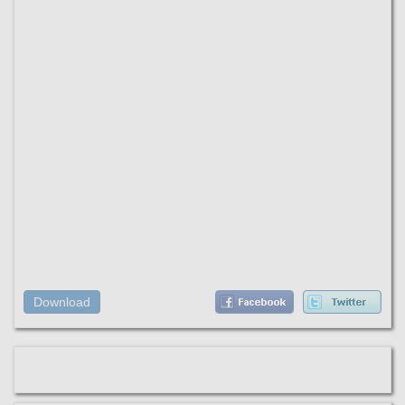
Download