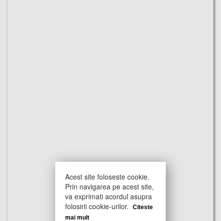
Acest site foloseste cookie.
Prin navigarea pe acest site,
va exprimati acordul asupra
folosirii cookie-urilor.
Citeste
mai mult