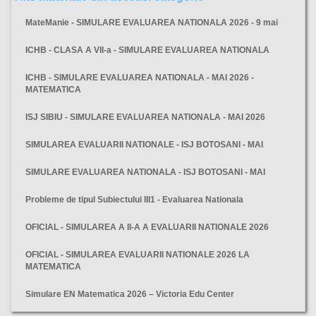
MateManie - SIMULARE EVALUAREA NATIONALA 2026 - 9 mai
ICHB - CLASA A VII-a - SIMULARE EVALUAREA NATIONALA
ICHB - SIMULARE EVALUAREA NATIONALA - MAI 2026 -
MATEMATICA
ISJ SIBIU - SIMULARE EVALUAREA NATIONALA - MAI 2026
SIMULAREA EVALUARII NATIONALE - ISJ BOTOSANI - MAI
SIMULARE EVALUAREA NATIONALA - ISJ BOTOSANI - MAI
Probleme de tipul Subiectului III1 - Evaluarea Nationala
OFICIAL - SIMULAREA A II-A A EVALUARII NATIONALE 2026
OFICIAL - SIMULAREA EVALUARII NATIONALE 2026 LA
MATEMATICA
Simulare EN Matematica 2026 – Victoria Edu Center