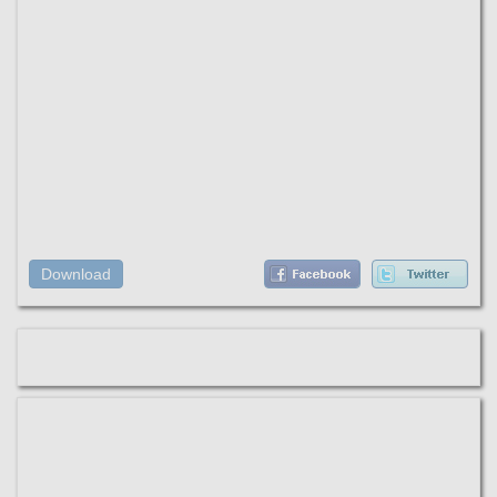
Download