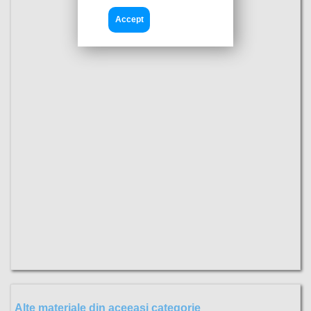
Accept
Alte materiale din aceeasi categorie