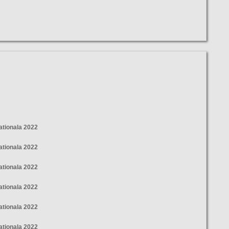
tionala 2022
tionala 2022
tionala 2022
tionala 2022
tionala 2022
tionala 2022