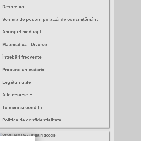
Despre noi
Schimb de posturi pe bază de consimțământ
Anunţuri meditaţii
Matematica - Diverse
Întrebări frecvente
Propune un material
Legături utile
Alte resurse
Termeni si condiţii
Politica de confidentialitate