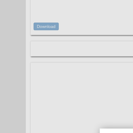
Download