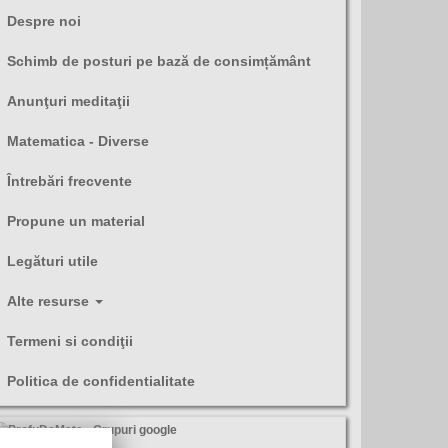
Despre noi
Schimb de posturi pe bază de consimțământ
Anunţuri meditaţii
Matematica - Diverse
Întrebări frecvente
Propune un material
Legături utile
Alte resurse
Termeni si condiţii
Politica de confidentialitate