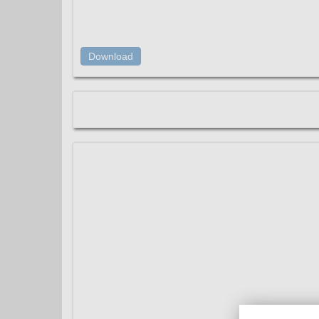
Download