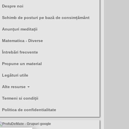
Despre noi
Schimb de posturi pe bază de consimțământ
Anunţuri meditaţii
Matematica - Diverse
Întrebări frecvente
Propune un material
Legături utile
Alte resurse
Termeni si condiţii
Politica de confidentialitate