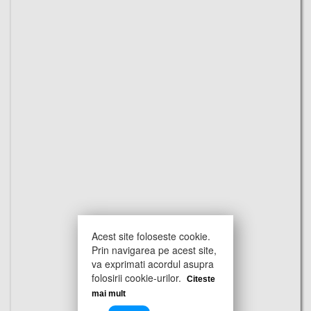
Acest site foloseste cookie.
Prin navigarea pe acest site,
va exprimati acordul asupra
folosirii cookie-urilor.
Citeste
mai mult