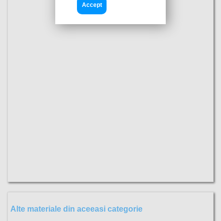
Accept
Alte materiale din aceeasi categorie