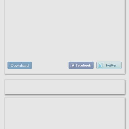
Download