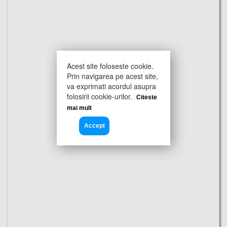
Acest site foloseste cookie.
Prin navigarea pe acest site,
va exprimati acordul asupra
folosirii cookie-urilor.
Citeste
mai mult
Accept