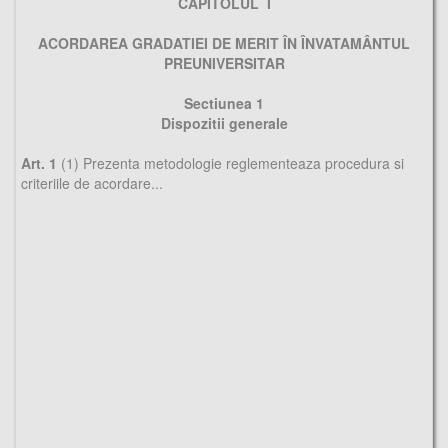
CAPITOLUL I
ACORDAREA GRADATIEI DE MERIT ÎN ÎNVATAMÂNTUL
PREUNIVERSITAR
Sectiunea 1
Dispozitii generale
Art. 1
(1) Prezenta metodologie reglementeaza procedura si
criteriile de acordare...