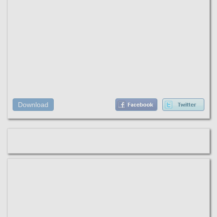
Download