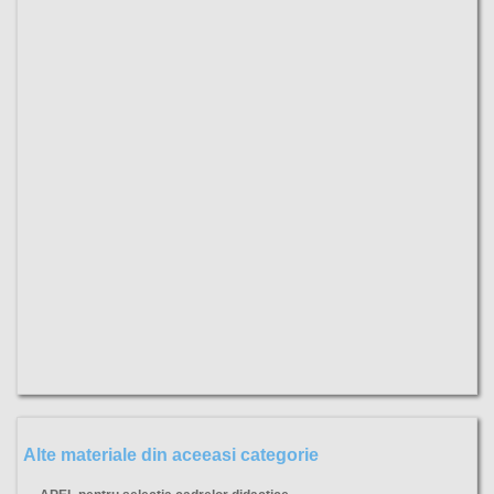
Alte materiale din aceeasi categorie