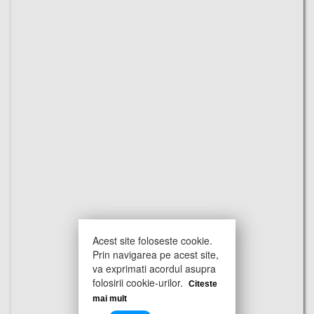
Acest site foloseste cookie.
Prin navigarea pe acest site,
va exprimati acordul asupra
folosirii cookie-urilor.
Citeste
mai mult