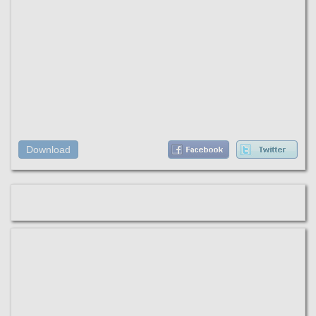
Download