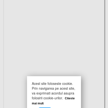
Acest site foloseste cookie.
Prin navigarea pe acest site,
va exprimati acordul asupra
folosirii cookie-urilor.
Citeste
mai mult