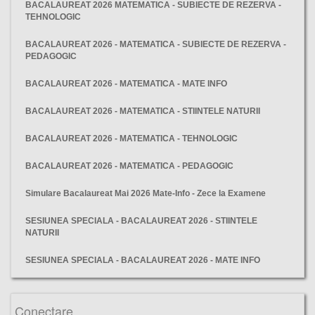
BACALAUREAT 2026 MATEMATICA - SUBIECTE DE REZERVA -
TEHNOLOGIC
BACALAUREAT 2026 - MATEMATICA - SUBIECTE DE REZERVA -
PEDAGOGIC
BACALAUREAT 2026 - MATEMATICA - MATE INFO
BACALAUREAT 2026 - MATEMATICA - STIINTELE NATURII
BACALAUREAT 2026 - MATEMATICA - TEHNOLOGIC
BACALAUREAT 2026 - MATEMATICA - PEDAGOGIC
Simulare Bacalaureat Mai 2026 Mate-Info - Zece la Examene
SESIUNEA SPECIALA - BACALAUREAT 2026 - STIINTELE
NATURII
SESIUNEA SPECIALA - BACALAUREAT 2026 - MATE INFO
ORDINUL, OMEN, bacalaureat, 2020, data,
Conectare