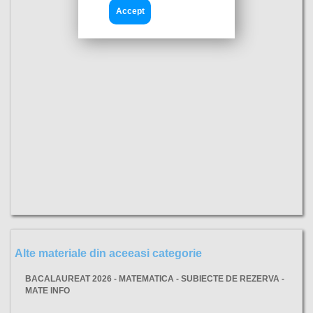
Accept
Alte materiale din aceeasi categorie
BACALAUREAT 2026 - MATEMATICA - SUBIECTE DE REZERVA -
MATE INFO