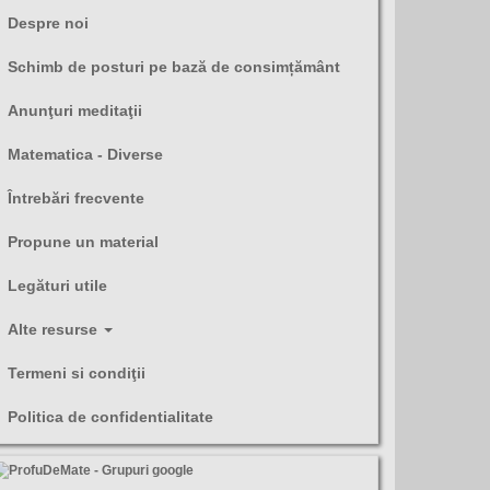
Despre noi
Schimb de posturi pe bază de consimțământ
Anunţuri meditaţii
Matematica - Diverse
Întrebări frecvente
Propune un material
Legături utile
Alte resurse
Termeni si condiţii
Politica de confidentialitate