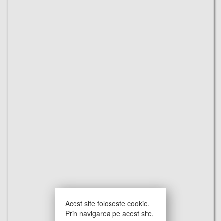
Acest site foloseste cookie.
Prin navigarea pe acest site,