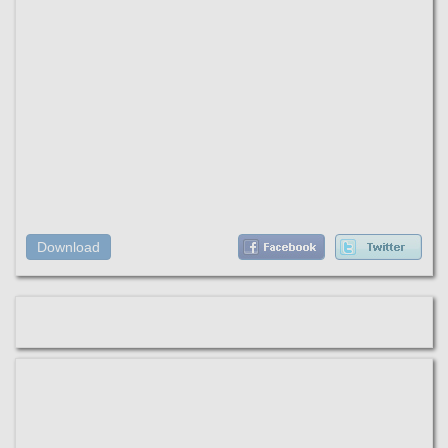
Download