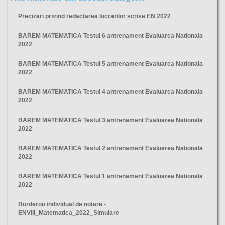
Precizari privind redactarea lucrarilor scrise EN 2022
BAREM MATEMATICA Testul 6 antrenament Evaluarea Nationala
2022
BAREM MATEMATICA Testul 5 antrenament Evaluarea Nationala
2022
BAREM MATEMATICA Testul 4 antrenament Evaluarea Nationala
2022
BAREM MATEMATICA Testul 3 antrenament Evaluarea Nationala
2022
BAREM MATEMATICA Testul 2 antrenament Evaluarea Nationala
2022
BAREM MATEMATICA Testul 1 antrenament Evaluarea Nationala
2022
Borderou individual de notare -
ENVIII_Matematica_2022_Simulare