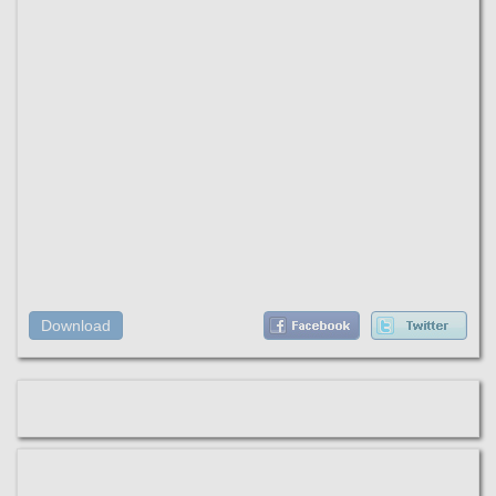
Download