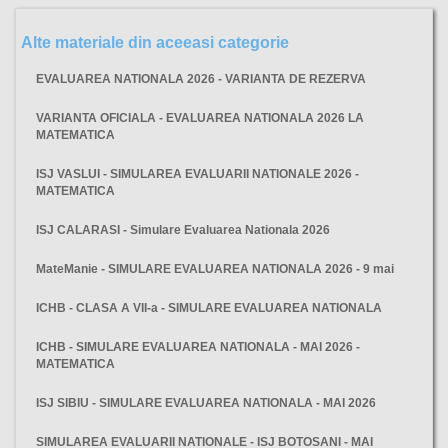
Alte materiale din aceeasi categorie
EVALUAREA NATIONALA 2026 - VARIANTA DE REZERVA
VARIANTA OFICIALA - EVALUAREA NATIONALA 2026 LA
MATEMATICA
ISJ VASLUI - SIMULAREA EVALUARII NATIONALE 2026 -
MATEMATICA
ISJ CALARASI - Simulare Evaluarea Nationala 2026
MateManie - SIMULARE EVALUAREA NATIONALA 2026 - 9 mai
ICHB - CLASA A VII-a - SIMULARE EVALUAREA NATIONALA
ICHB - SIMULARE EVALUAREA NATIONALA - MAI 2026 -
MATEMATICA
ISJ SIBIU - SIMULARE EVALUAREA NATIONALA - MAI 2026
SIMULAREA EVALUARII NATIONALE - ISJ BOTOSANI - MAI