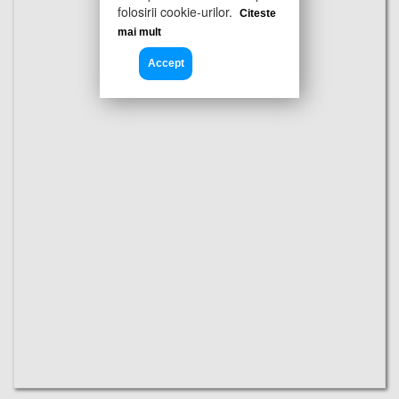
folosirii cookie-urilor.
Citeste
mai mult
Accept