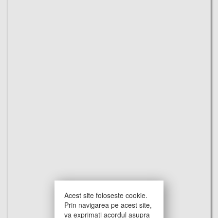
Acest site foloseste cookie.
Prin navigarea pe acest site,
va exprimati acordul asupra