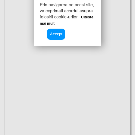
Prin navigarea pe acest site,
va exprimati acordul asupra
folosirii cookie-urilor.
Citeste
mai mult
Accept