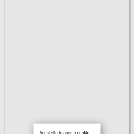
Acest site foloseste cookie.