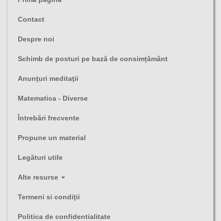
Contact
Despre noi
Schimb de posturi pe bază de consimțământ
Anunţuri meditaţii
Matematica - Diverse
Întrebări frecvente
Propune un material
Legături utile
Alte resurse
Termeni si condiţii
Politica de confidentialitate