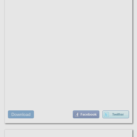
Download