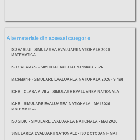
Alte materiale din aceeasi categorie
ISJ VASLUI - SIMULAREA EVALUARII NATIONALE 2026 -
MATEMATICA
ISJ CALARASI - Simulare Evaluarea Nationala 2026
MateManie - SIMULARE EVALUAREA NATIONALA 2026 - 9 mai
ICHB - CLASA A VII-a - SIMULARE EVALUAREA NATIONALA
ICHB - SIMULARE EVALUAREA NATIONALA - MAI 2026 -
MATEMATICA
ISJ SIBIU - SIMULARE EVALUAREA NATIONALA - MAI 2026
SIMULAREA EVALUARII NATIONALE - ISJ BOTOSANI - MAI