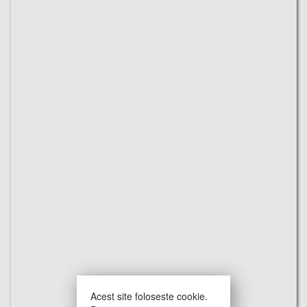
Acest site foloseste cookie.