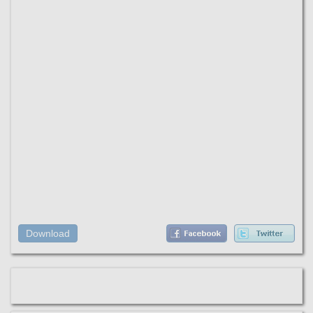
Download