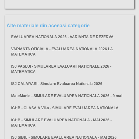
Alte materiale din aceeasi categorie
EVALUAREA NATIONALA 2026 - VARIANTA DE REZERVA
VARIANTA OFICIALA - EVALUAREA NATIONALA 2026 LA
MATEMATICA
ISJ VASLUI - SIMULAREA EVALUARII NATIONALE 2026 -
MATEMATICA
ISJ CALARASI - Simulare Evaluarea Nationala 2026
MateManie - SIMULARE EVALUAREA NATIONALA 2026 - 9 mai
ICHB - CLASA A VII-a - SIMULARE EVALUAREA NATIONALA
ICHB - SIMULARE EVALUAREA NATIONALA - MAI 2026 -
MATEMATICA
ISJ SIBIU - SIMULARE EVALUAREA NATIONALA - MAI 2026