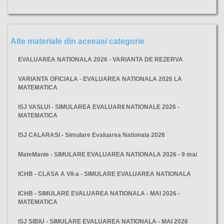
Alte materiale din aceeasi categorie
EVALUAREA NATIONALA 2026 - VARIANTA DE REZERVA
VARIANTA OFICIALA - EVALUAREA NATIONALA 2026 LA
MATEMATICA
ISJ VASLUI - SIMULAREA EVALUARII NATIONALE 2026 -
MATEMATICA
ISJ CALARASI - Simulare Evaluarea Nationala 2026
MateManie - SIMULARE EVALUAREA NATIONALA 2026 - 9 mai
ICHB - CLASA A VII-a - SIMULARE EVALUAREA NATIONALA
ICHB - SIMULARE EVALUAREA NATIONALA - MAI 2026 -
MATEMATICA
ISJ SIBIU - SIMULARE EVALUAREA NATIONALA - MAI 2026