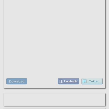
Download