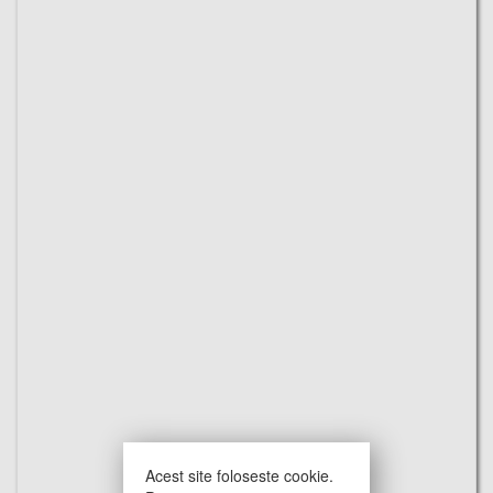
Acest site foloseste cookie.