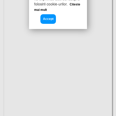
folosirii cookie-urilor.
Citeste
mai mult
Accept