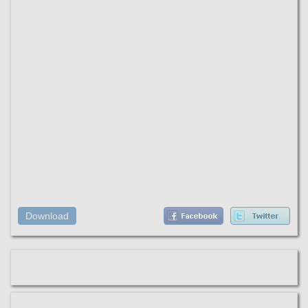
Download