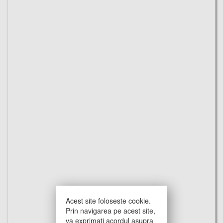
Acest site foloseste cookie.
Prin navigarea pe acest site,
va exprimati acordul asupra