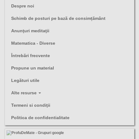
Despre noi
Schimb de posturi pe bază de consimțământ
Anunţuri meditaţii
Matematica - Diverse
Întrebări frecvente
Propune un material
Legături utile
Alte resurse
Termeni si condiţii
Politica de confidentialitate