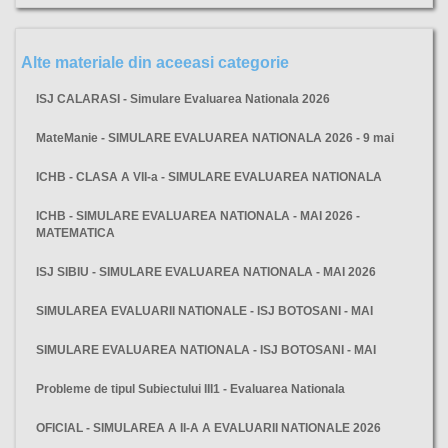
Alte materiale din aceeasi categorie
ISJ CALARASI - Simulare Evaluarea Nationala 2026
MateManie - SIMULARE EVALUAREA NATIONALA 2026 - 9 mai
ICHB - CLASA A VII-a - SIMULARE EVALUAREA NATIONALA
ICHB - SIMULARE EVALUAREA NATIONALA - MAI 2026 -
MATEMATICA
ISJ SIBIU - SIMULARE EVALUAREA NATIONALA - MAI 2026
SIMULAREA EVALUARII NATIONALE - ISJ BOTOSANI - MAI
SIMULARE EVALUAREA NATIONALA - ISJ BOTOSANI - MAI
Probleme de tipul Subiectului III1 - Evaluarea Nationala
OFICIAL - SIMULAREA A II-A A EVALUARII NATIONALE 2026