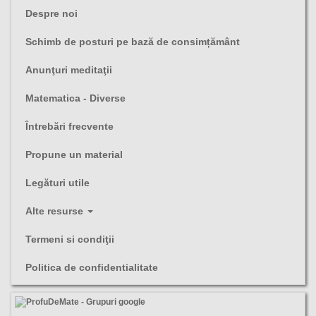
Despre noi
Schimb de posturi pe bază de consimțământ
Anunţuri meditaţii
Matematica - Diverse
Întrebări frecvente
Propune un material
Legături utile
Alte resurse
Termeni si condiţii
Politica de confidentialitate