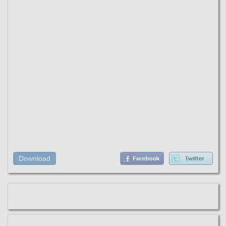
Download