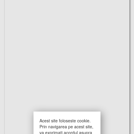
Acest site foloseste cookie.
Prin navigarea pe acest site,
va exprimati acordul asupra