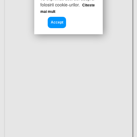
folosirii cookie-urilor.
Citeste
mai mult
Accept