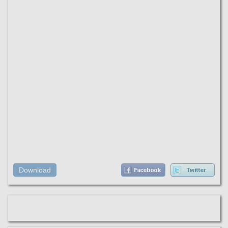
Download