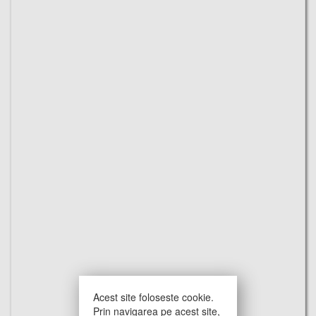
Acest site foloseste cookie.
Prin navigarea pe acest site,