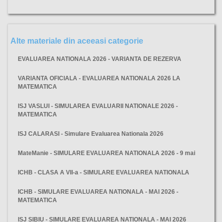
Alte materiale din aceeasi categorie
EVALUAREA NATIONALA 2026 - VARIANTA DE REZERVA
VARIANTA OFICIALA - EVALUAREA NATIONALA 2026 LA
MATEMATICA
ISJ VASLUI - SIMULAREA EVALUARII NATIONALE 2026 -
MATEMATICA
ISJ CALARASI - Simulare Evaluarea Nationala 2026
MateManie - SIMULARE EVALUAREA NATIONALA 2026 - 9 mai
ICHB - CLASA A VII-a - SIMULARE EVALUAREA NATIONALA
ICHB - SIMULARE EVALUAREA NATIONALA - MAI 2026 -
MATEMATICA
ISJ SIBIU - SIMULARE EVALUAREA NATIONALA - MAI 2026