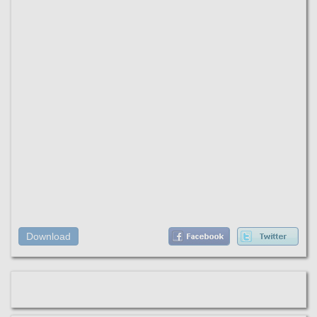
Download