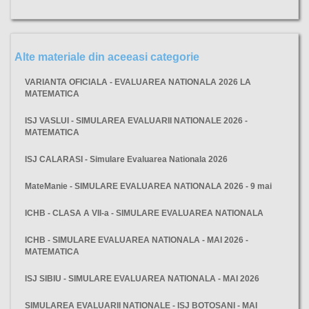
Alte materiale din aceeasi categorie
VARIANTA OFICIALA - EVALUAREA NATIONALA 2026 LA
MATEMATICA
ISJ VASLUI - SIMULAREA EVALUARII NATIONALE 2026 -
MATEMATICA
ISJ CALARASI - Simulare Evaluarea Nationala 2026
MateManie - SIMULARE EVALUAREA NATIONALA 2026 - 9 mai
ICHB - CLASA A VII-a - SIMULARE EVALUAREA NATIONALA
ICHB - SIMULARE EVALUAREA NATIONALA - MAI 2026 -
MATEMATICA
ISJ SIBIU - SIMULARE EVALUAREA NATIONALA - MAI 2026
SIMULAREA EVALUARII NATIONALE - ISJ BOTOSANI - MAI