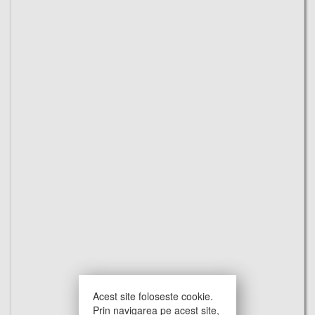
Acest site foloseste cookie.
Prin navigarea pe acest site,