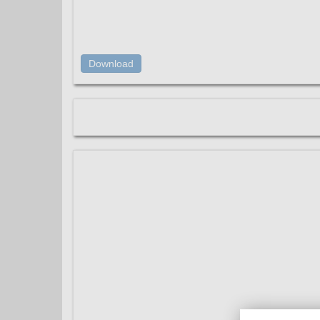
Download