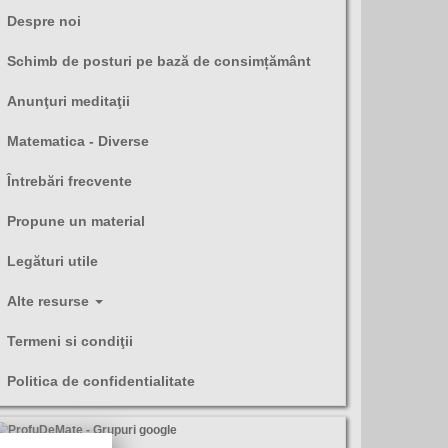
Despre noi
Schimb de posturi pe bază de consimțământ
Anunţuri meditaţii
Matematica - Diverse
Întrebări frecvente
Propune un material
Legături utile
Alte resurse
Termeni si condiţii
Politica de confidentialitate