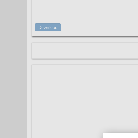
Download