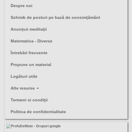
Despre noi
Schimb de posturi pe bază de consimțământ
Anunţuri meditaţii
Matematica - Diverse
Întrebări frecvente
Propune un material
Legături utile
Alte resurse
Termeni si condiţii
Politica de confidentialitate