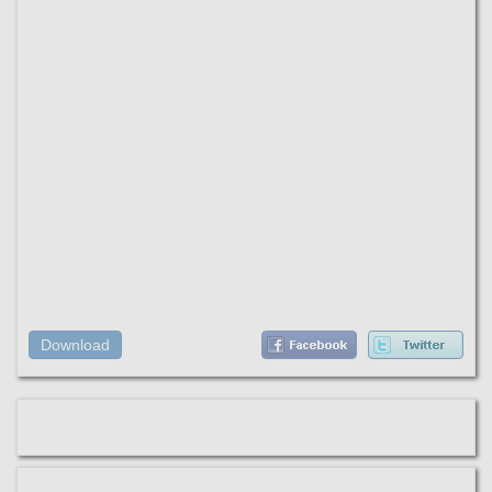
Download