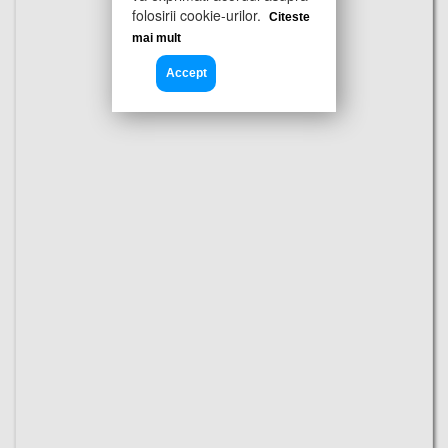
folosirii cookie-urilor.
Citeste
mai mult
Accept