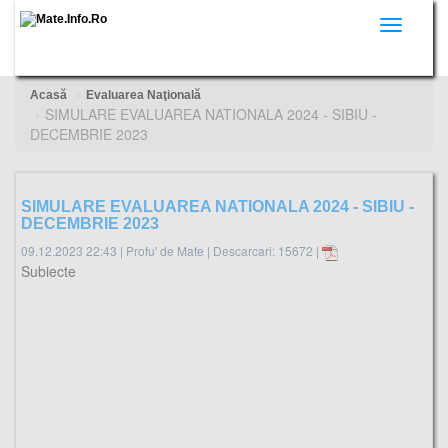
Toggle
navigati
Acasă
Evaluarea Naţională
SIMULARE EVALUAREA NATIONALA 2024 - SIBIU -
DECEMBRIE 2023
SIMULARE EVALUAREA NATIONALA 2024 - SIBIU -
DECEMBRIE 2023
09.12.2023 22:43
|
Profu' de Mate
|
Descarcari: 15672 |
Subiecte