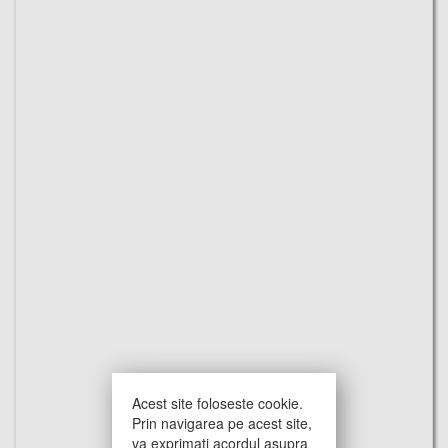
Acest site foloseste cookie.
Prin navigarea pe acest site,
va exprimati acordul asupra