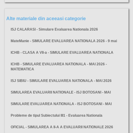
Alte materiale din aceeasi categorie
ISJ CALARASI - Simulare Evaluarea Nationala 2026
MateManie - SIMULARE EVALUAREA NATIONALA 2026 - 9 mai
ICHB - CLASA A VII-a - SIMULARE EVALUAREA NATIONALA
ICHB - SIMULARE EVALUAREA NATIONALA - MAI 2026 -
MATEMATICA
ISJ SIBIU - SIMULARE EVALUAREA NATIONALA - MAI 2026
SIMULAREA EVALUARII NATIONALE - ISJ BOTOSANI - MAI
SIMULARE EVALUAREA NATIONALA - ISJ BOTOSANI - MAI
Probleme de tipul Subiectului III1 - Evaluarea Nationala
OFICIAL - SIMULAREA A II-A A EVALUARII NATIONALE 2026