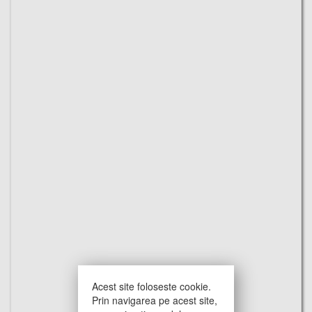
Acest site foloseste cookie.
Prin navigarea pe acest site,