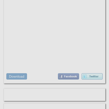
Download