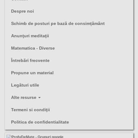
Despre noi
Schimb de posturi pe bază de consimțământ
Anunţuri meditaţii
Matematica - Diverse
Întrebări frecvente
Propune un material
Legături utile
Alte resurse
Termeni si condiţii
Politica de confidentialitate