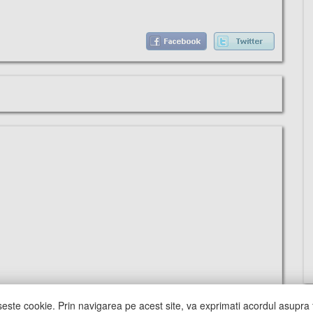
seste cookie. Prin navigarea pe acest site, va exprimati acordul asupra f