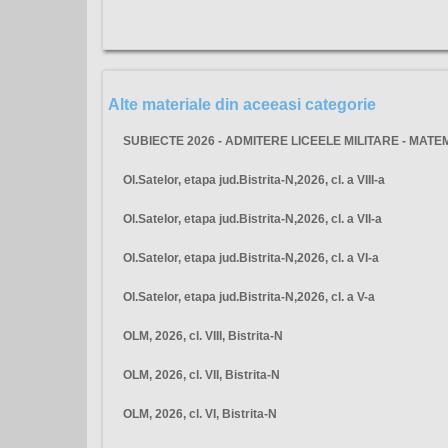
Alte materiale din aceeasi categorie
SUBIECTE 2026 - ADMITERE LICEELE MILITARE - MATE
Ol.Satelor, etapa jud.Bistrita-N,2026, cl. a VIII-a
Ol.Satelor, etapa jud.Bistrita-N,2026, cl. a VII-a
Ol.Satelor, etapa jud.Bistrita-N,2026, cl. a VI-a
Ol.Satelor, etapa jud.Bistrita-N,2026, cl. a V-a
OLM, 2026, cl. VIII, Bistrita-N
OLM, 2026, cl. VII, Bistrita-N
OLM, 2026, cl. VI, Bistrita-N