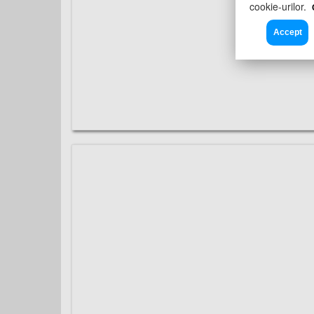
cookie-urilor.
Accept