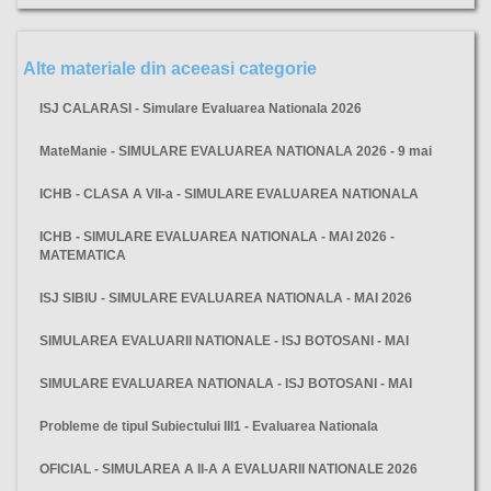
Alte materiale din aceeasi categorie
ISJ CALARASI - Simulare Evaluarea Nationala 2026
MateManie - SIMULARE EVALUAREA NATIONALA 2026 - 9 mai
ICHB - CLASA A VII-a - SIMULARE EVALUAREA NATIONALA
ICHB - SIMULARE EVALUAREA NATIONALA - MAI 2026 -
MATEMATICA
ISJ SIBIU - SIMULARE EVALUAREA NATIONALA - MAI 2026
SIMULAREA EVALUARII NATIONALE - ISJ BOTOSANI - MAI
SIMULARE EVALUAREA NATIONALA - ISJ BOTOSANI - MAI
Probleme de tipul Subiectului III1 - Evaluarea Nationala
OFICIAL - SIMULAREA A II-A A EVALUARII NATIONALE 2026