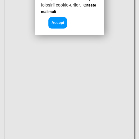
folosirii cookie-urilor.
Citeste
mai mult
Accept