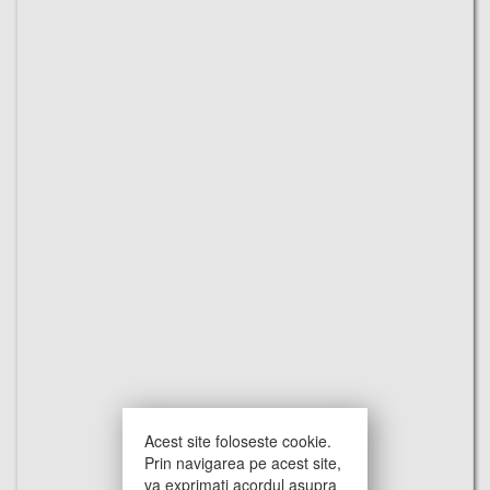
Acest site foloseste cookie.
Prin navigarea pe acest site,
va exprimati acordul asupra