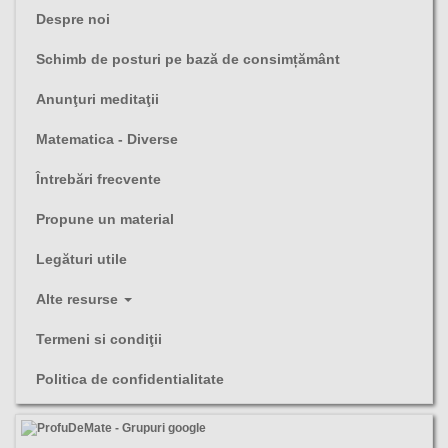
Despre noi
Schimb de posturi pe bază de consimțământ
Anunţuri meditaţii
Matematica - Diverse
Întrebări frecvente
Propune un material
Legături utile
Alte resurse
Termeni si condiţii
Politica de confidentialitate