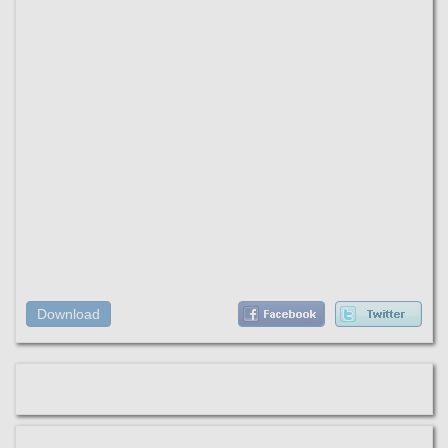
Download