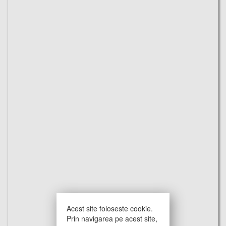
Acest site foloseste cookie.
Prin navigarea pe acest site,