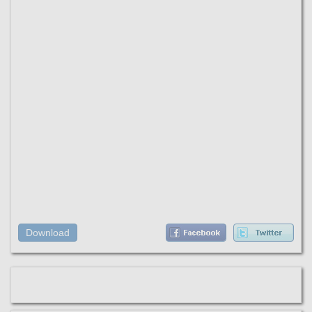
Download