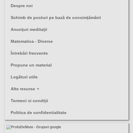
Despre noi
Schimb de posturi pe bază de consimțământ
Anunţuri meditaţii
Matematica - Diverse
Întrebări frecvente
Propune un material
Legături utile
Alte resurse
Termeni si condiţii
Politica de confidentialitate