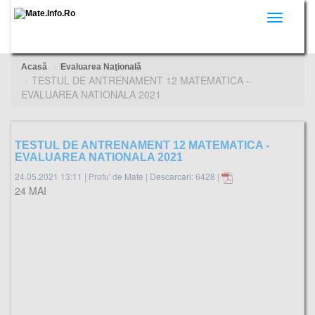
Toggle
navigati
Acasă
Evaluarea Naţională
TESTUL DE ANTRENAMENT 12 MATEMATICA -
EVALUAREA NATIONALA 2021
TESTUL DE ANTRENAMENT 12 MATEMATICA -
EVALUAREA NATIONALA 2021
24.05.2021 13:11
|
Profu' de Mate
|
Descarcari: 6428 |
24 MAI