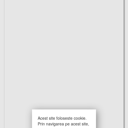
Acest site foloseste cookie.
Prin navigarea pe acest site,