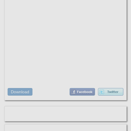
Download